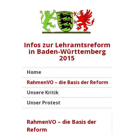
Infos zur Lehramtsreform
in Baden-Württemberg
2015
Home
RahmenVO – die Basis der Reform
Unsere Kritik
Unser Protest
RahmenVO – die Basis der
Reform