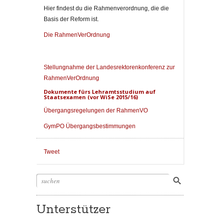
Hier findest du die Rahmenverordnung, die die
Basis der Reform ist.
Die RahmenVerOrdnung
Stellungnahme der Landesrektorenkonferenz zur
RahmenVerOrdnung
Dokumente fürs Lehramtsstudium auf
Staatsexamen (vor WiSe 2015/16)
Übergangsregelungen der RahmenVO
GymPO Übergangsbestimmungen
Tweet
Unterstützer